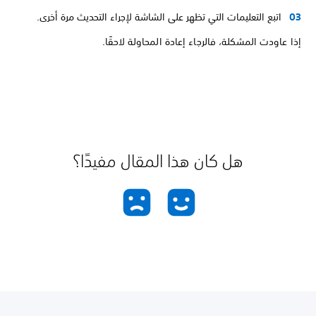
اتبع التعليمات التي تظهر على الشاشة لإجراء التحديث مرة أخرى.
إذا عاودت المشكلة، فالرجاء إعادة المحاولة لاحقًا.
هل كان هذا المقال مفيدًا؟