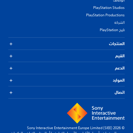
الوظائف
PlayStation Studios
PlayStation Productions
الشركة
تاريخ PlayStation
المنتجات
القيم
الدعم
الموارد
اتصال
© 2026 Sony Interactive Entertainment Europe Limited (SIEE)