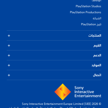
الوظائف
PlayStation Studios
PlayStation Productions
الشركة
تاريخ PlayStation
المنتجات
القيم
الدعم
الموارد
اتصال
© 2026 Sony Interactive Entertainment Europe Limited (SIEE)