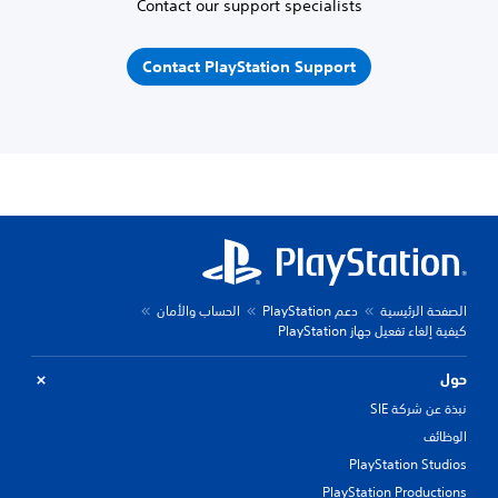
Contact our support specialists
Contact PlayStation Support
الصفحة الرئيسية
دعم PlayStation
الحساب والأمان
كيفية إلغاء تفعيل جهاز PlayStation
حول
نبذة عن شركة SIE
الوظائف
PlayStation Studios
PlayStation Productions