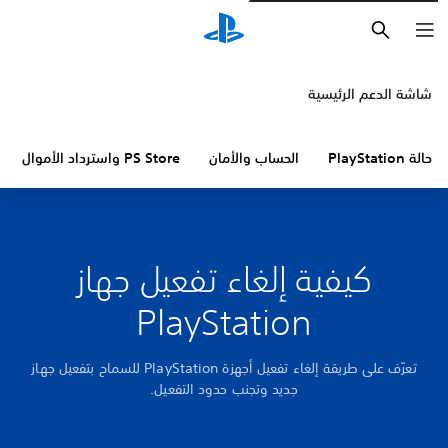
بحث
شاشة الدعم الرئيسية
حالة PlayStation
الحساب والأمان
PS Store واسترداد الأموال
كيفية إلغاء تفعيل جهاز
PlayStation
تعرّف على طريقة إلغاء تفعيل أجهزة PlayStation للسماح بتفعيل جهاز
جديد وتجنب حدود التفعيل.