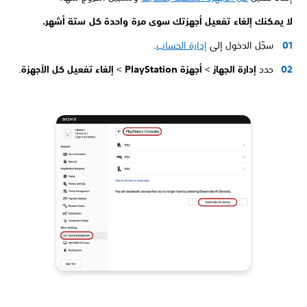
لا يمكنك إلغاء تفعيل أجهزتك سوى مرة واحدة كل ستة أشهر.
سجّل الدخول إلى
إدارة الحساب
.
حدد
إدارة الجهاز
>
أجهزة PlayStation
>
إلغاء تفعيل كل الأجهزة
.