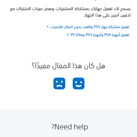
يسمح لك تفعيل جهازك بمشاركة المشتريات وبعض ميزات الاشتراك مع
لاعبين آخرين على هذا الجهاز.
تفعيل مشاركة جهاز PS5 واللعب بدون اتصال بالإنترنت
تفعيل أجهزة PS4 وأجهزة PS3 وPS Vita
هل كان هذا المقال مفيدًا؟
Need help?