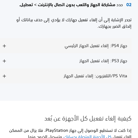
حدد
مشاركة الجهاز واللعب بدون اتصال بالإنترنت > تعطيل.
تجدر الإشارة إلى أن إلغاء تفعيل جهازك لا يؤدي إلى حذف بياناتك أو
إلحاق الضرر بجهازك.
جهاز PS4: إلغاء تفعيل الجهاز الرئيسي
جهاز PS3: إلغاء تفعيل الجهاز
PS Vita/التلفزيون: إلغاء تفعيل الجهاز
كيفية إلغاء تفعيل كل الأجهزة عن بُعد
إذا كنت لا تستطيع الوصول إلى جهاز PlayStation، فلا يزال من الممكن
إلغاء تفعيل
كل الأجهزة المتصلة بحسابك
وتسجيل الخروج منها.