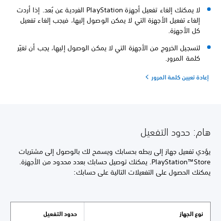
لا يمكنك إلغاء تفعيل أجهزة PlayStation الفردية عن بُعد. إذا أردت
إلغاء تفعيل الأجهزة التي لا يمكن الوصول إليها، فيجب إلغاء تفعيل
كل الأجهزة.
لتسجيل الخروج من الأجهزة التي لا يمكن الوصول إليها، يجب أن تغيّر
كلمة المرور.
إعادة تعيين كلمة المرور
هام: حدود التفعيل
يؤدي تفعيل جهاز إلى ربطه بحسابك ويسمح لك بالوصول إلى مشتريات
PlayStation™Store. يمكنك توصيل حسابك بعدد محدود من الأجهزة.
يمكنك الحصول على التفعيلات التالية على حسابك:
نوع الجهاز
حدود التفعيل