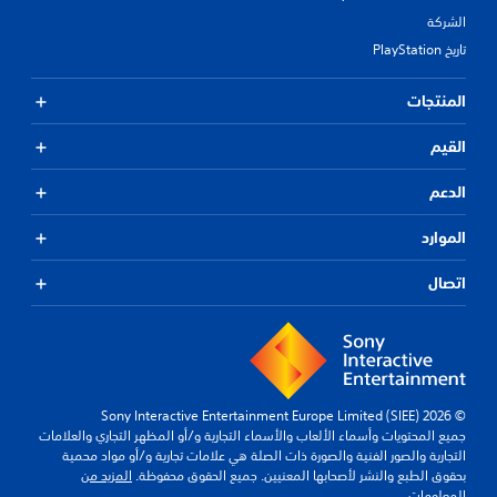
الشركة
تاريخ PlayStation
المنتجات
القيم
الدعم
الموارد
اتصال
© 2026 Sony Interactive Entertainment Europe Limited (SIEE)
جميع المحتويات وأسماء الألعاب والأسماء التجارية و/أو المظهر التجاري والعلامات
التجارية والصور الفنية والصورة ذات الصلة هي علامات تجارية و/أو مواد محمية
بحقوق الطبع والنشر لأصحابها المعنيين. جميع الحقوق محفوظة.
المزيد من
المعلومات