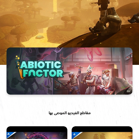
مقاطع الفيديو الموصى بها