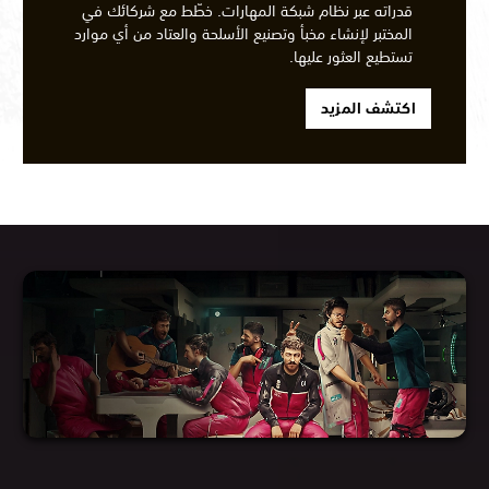
قدراته عبر نظام شبكة المهارات. خطّط مع شركائك في
المختبر لإنشاء مخبأ وتصنيع الأسلحة والعتاد من أي موارد
تستطيع العثور عليها.
اكتشف المزيد