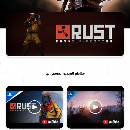
مقاطع الفيديو الموصى بها