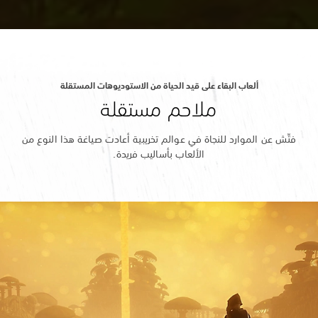
ألعاب البقاء على قيد الحياة من الاستوديوهات المستقلة
ملاحم مستقلة
فتِّش عن الموارد للنجاة في عوالم تخريبية أعادت صياغة هذا النوع من
الألعاب بأساليب فريدة.