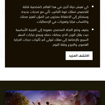
كي تعيش حياة أخرى في هذا العالم كشخصية قابلة
للتخصيص تمتلك قوة التنانين، تأتي مع تحديات عديدة،
وستحتاج إلى الاحتفاظ بمخزون من المؤن لتعزيز صحتك
واكتساب مزايا وتعزيزات في الإحصائيات.
يضيف وضع النجاة المخصص صعوبة إلى التجربة الأساسية
حيث يقلل الوزن الذي يمكنك حمله ويمنع خيارات السفر
السريع بالإضافة إلى جعلك تتولى أمر تأثيرات درجات الحرارة
القصوى والجوع وقلة النوم.
اكتشف المزيد