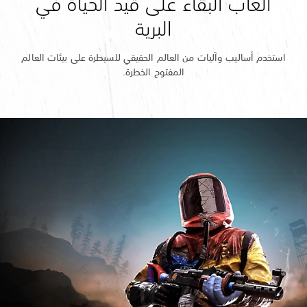
ألعاب البقاء على قيد الحياة في
البرية
استخدم أساليب وآليات من العالم الحقيقي للسيطرة على بيئات العالم
المفتوح الخطرة.