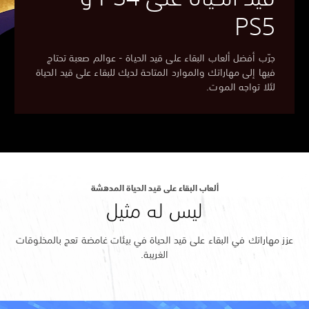
PS5
جرّب أفضل ألعاب البقاء على قيد الحياة - عوالم صعبة تحتاج
فيها إلى مهاراتك والموارد المتاحة لديك للبقاء على قيد الحياة
لئلا تواجه الموت.
ألعاب البقاء على قيد الحياة المدهشة
ليس له مثيل
عزز مهاراتك في البقاء على قيد الحياة في بيئات غامضة تعج بالمخلوقات
الغريبة.