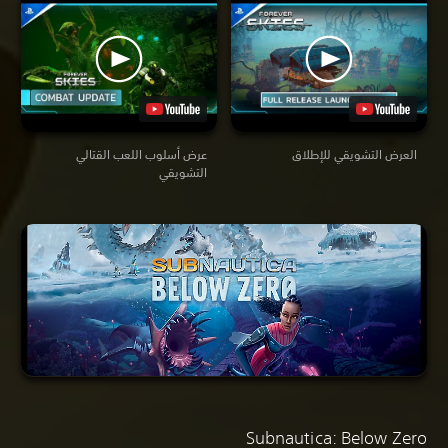
العرض التشويقي للإطلاق
عرض أسلوب اللعب القتالي
التشويقي
Subnautica: Below Zero