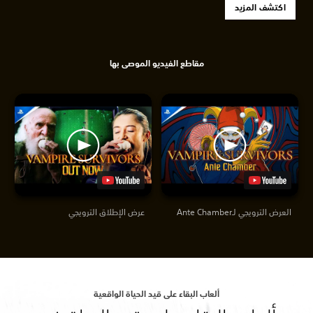
اكتشف المزيد
مقاطع الفيديو الموصى بها
العرض الترويجي لـAnte Chamber
عرض الإطلاق الترويجي
ألعاب البقاء على قيد الحياة الواقعية