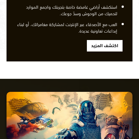
استكشف أراضي غامضة خاصة بتجربتك واجمع الموارد
لتحميك من الوحوش وسدّ جوعك.
العب مع الأصدقاء عبر الإنترنت لمشاركة مغامراتك، أو لبناء
إبداعات تعاونية عديدة.
اكتشف المزيد