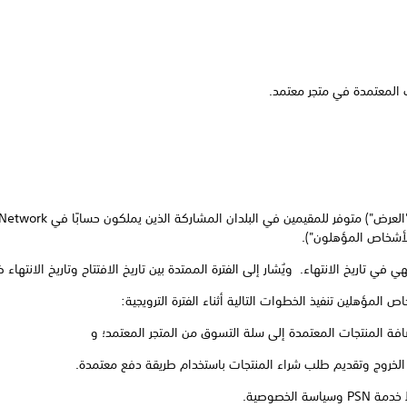
لأشخاص المؤهلون").
الخروج وتقديم طلب شراء المنتجات باستخدام طريقة دفع معتمدة.