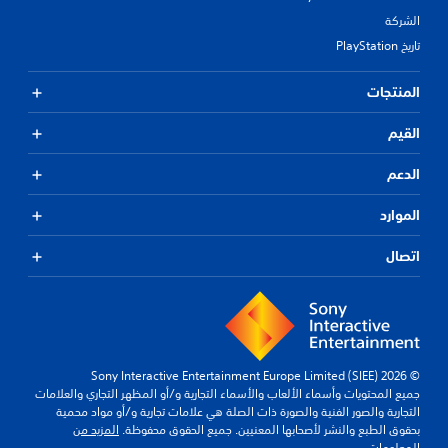
الشركة
تاريخ PlayStation
المنتجات
القيم
الدعم
الموارد
اتصال
© 2026 Sony Interactive Entertainment Europe Limited (SIEE)
جميع المحتويات وأسماء الألعاب والأسماء التجارية و/أو المظهر التجاري والعلامات
التجارية والصور الفنية والصورة ذات الصلة هي علامات تجارية و/أو مواد محمية
بحقوق الطبع والنشر لأصحابها المعنيين. جميع الحقوق محفوظة.
المزيد من
المعلومات