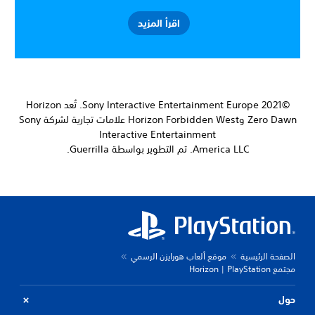
اقرأ المزيد
©2021 Sony Interactive Entertainment Europe. تُعد Horizon
Zero Dawn وHorizon Forbidden West علامات تجارية لشركة Sony
Interactive Entertainment
America LLC. تم التطوير بواسطة Guerrilla.
الصفحة الرئيسية
موقع ألعاب هورايزن الرسمي
مجتمع Horizon | PlayStation
حول