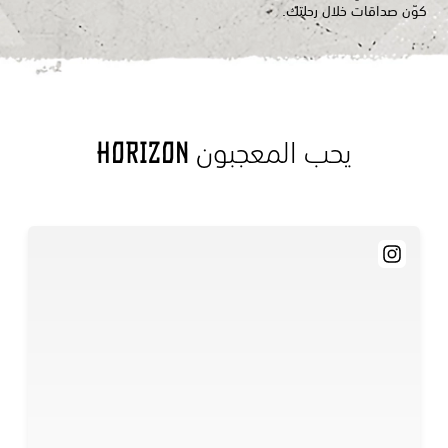
كوّن صداقات خلال رحلتك.
يحب المعجبون Horizon