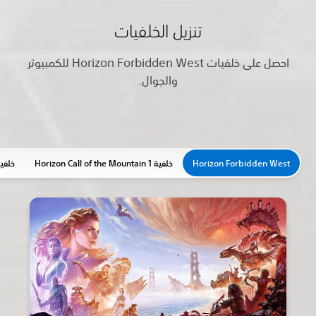
تنزيل الخلفيات
احصل على خلفيات Horizon Forbidden West للكمبيوتر
والجوال.
Horizon Forbidden West
خلفية Horizon Call of the Mountain 1
خلفية Horizon Call of the Mountain 2