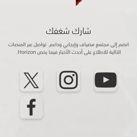
شارك شغفك
انضم إلى مجتمع مضياف وإيجابي وداعم. تواصل عبر المنصات
التالية للاطلاع على أحدث الأخبار فيما يخص Horizon.