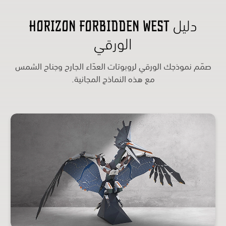
دليل Horizon Forbidden West
الورقي
صمّم نموذجك الورقي لروبوتات العدّاء الجارح وجناح الشمس
مع هذه النماذج المجانية.