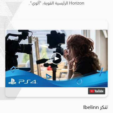
Horizon الرئيسية القوية، "آلوي".
تنكر Ibelinn