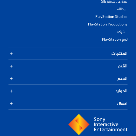
نبذة عن شركة SIE
الوظائف
PlayStation Studios
PlayStation Productions
الشركة
تاريخ PlayStation
المنتجات
القيم
الدعم
الموارد
اتصال