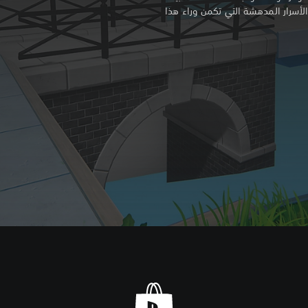
الأسرار المدهشة التي تكمن وراء هذا