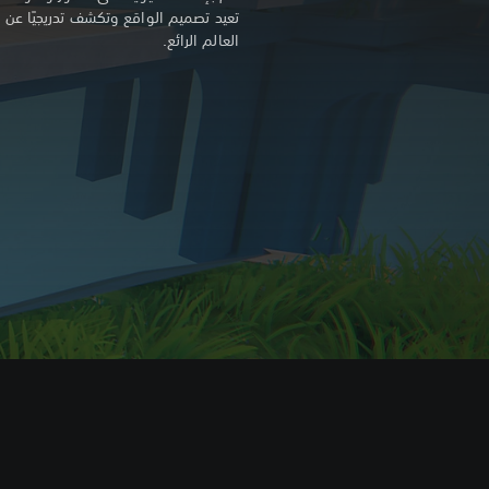
تعيد تصميم الواقع وتكشف تدريجيًا عن 
العالم الرائع.