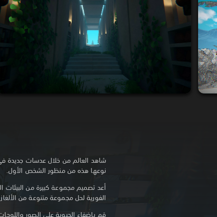
شاهد العالم من خلال عدسات جديدة في م
نوعها هذه من منظور الشخص الأول.
أعد تصميم مجموعة كبيرة من البيئات ال
الفورية لحل مجموعة متنوعة من الألغاز ا
قم بإضفاء الحيوية على الصور واللوحات