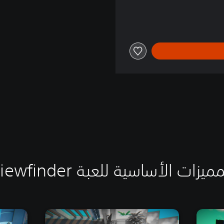
ميزات الأساسية للعبة Viewfinder