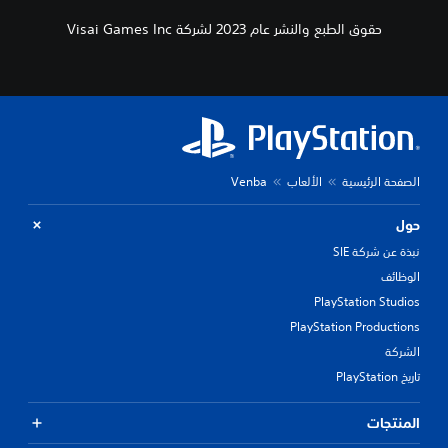
حقوق الطبع والنشر عام 2023 لشركة Visai Games Inc
الصفحة الرئيسية
الألعاب
Venba
حول
نبذة عن شركة SIE
الوظائف
PlayStation Studios
PlayStation Productions
الشركة
تاريخ PlayStation
المنتجات