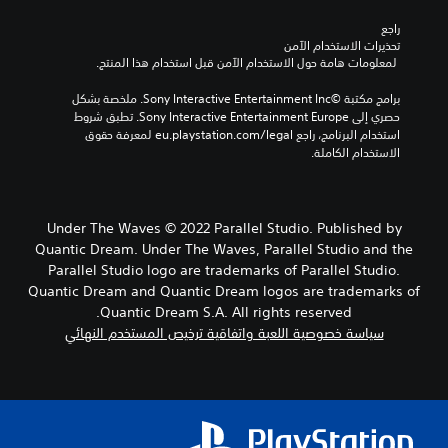
راجع 
تحذيرات الاستخدام الآمن
 لمعلومات هامة حول الاستخدام الآمن قبل استخدام هذا المنتج.
برامج مكتبة ©Sony Interactive Entertainment Inc. ملخصة بشكل 
حصري إلى Sony Interactive Entertainment Europe. تطبق شروط 
استخدام البرنامج، راجع eu.playstation.com/legal لمعرفة حقوق 
الاستخدام الكاملة.
Under The Waves © 2022 Parallel Studio. Published by
Quantic Dream. Under The Waves, Parallel Studio and the
Parallel Studio logo are trademarks of Parallel Studio.
Quantic Dream and Quantic Dream logos are trademarks of
Quantic Dream S.A. All rights reserved.
سياسة خصوصية اللعبة واتفاقية ترخيص المستخدم النهائي