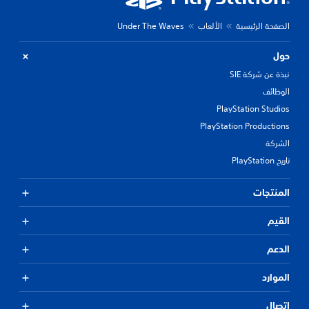
الصفحة الرئيسية
الألعاب
Under The Waves
حول
نبذة عن شركة SIE
الوظائف
PlayStation Studios
PlayStation Productions
الشركة
تاريخ PlayStation
المنتجات
القيم
الدعم
الموارد
اتصال