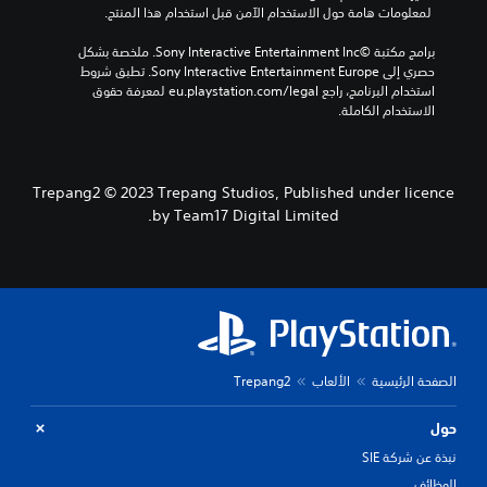
 لمعلومات هامة حول الاستخدام الآمن قبل استخدام هذا المنتج.
برامج مكتبة ©Sony Interactive Entertainment Inc. ملخصة بشكل 
حصري إلى Sony Interactive Entertainment Europe. تطبق شروط 
استخدام البرنامج، راجع eu.playstation.com/legal لمعرفة حقوق 
الاستخدام الكاملة.
Trepang2 © 2023 Trepang Studios, Published under licence
by Team17 Digital Limited.
الصفحة الرئيسية
الألعاب
Trepang2
حول
نبذة عن شركة SIE
الوظائف