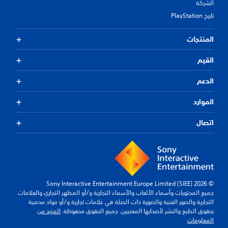
الشركة
تاريخ PlayStation
المنتجات
القيم
الدعم
الموارد
اتصال
© 2026 Sony Interactive Entertainment Europe Limited (SIEE)
جميع المحتويات وأسماء الألعاب والأسماء التجارية و/أو المظهر التجاري والعلامات
التجارية والصور الفنية والصورة ذات الصلة هي علامات تجارية و/أو مواد محمية
بحقوق الطبع والنشر لأصحابها المعنيين. جميع الحقوق محفوظة.
المزيد من
المعلومات