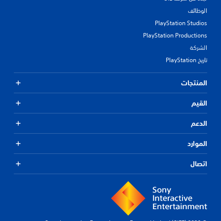
الوظائف
PlayStation Studios
PlayStation Productions
الشركة
تاريخ PlayStation
المنتجات
القيم
الدعم
الموارد
اتصال