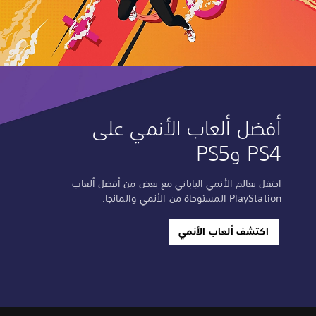
أفضل ألعاب الأنمي على
PS4 وPS5
احتفل بعالم الأنمي الياباني مع بعض من أفضل ألعاب
PlayStation المستوحاة من الأنمي والمانجا.
اكتشف ألعاب الأنمي