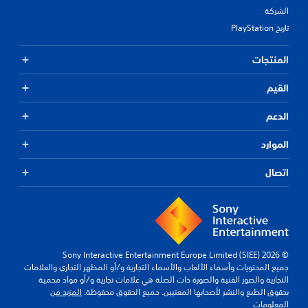
الشركة
تاريخ PlayStation
المنتجات
القيم
الدعم
الموارد
اتصال
© 2026 Sony Interactive Entertainment Europe Limited (SIEE)
جميع المحتويات وأسماء الألعاب والأسماء التجارية و/أو المظهر التجاري والعلامات
التجارية والصور الفنية والصورة ذات الصلة هي علامات تجارية و/أو مواد محمية
بحقوق الطبع والنشر لأصحابها المعنيين. جميع الحقوق محفوظة.
المزيد من
المعلومات