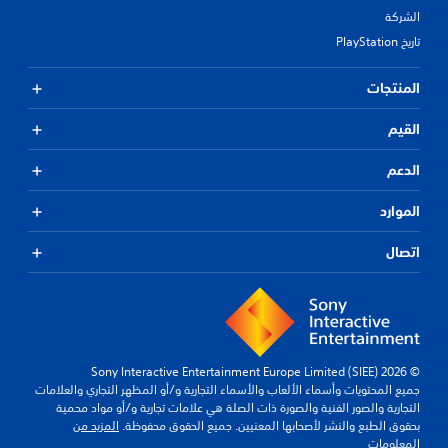
الشركة
تاريخ PlayStation
المنتجات
القيم
الدعم
الموارد
اتصال
© 2026 Sony Interactive Entertainment Europe Limited (SIEE)
جميع المحتويات وأسماء الألعاب والأسماء التجارية و/أو المظهر التجاري والعلامات
التجارية والصور الفنية والصورة ذات الصلة هي علامات تجارية و/أو مواد محمية
بحقوق الطبع والنشر لأصحابها المعنيين. جميع الحقوق محفوظة.
المزيد من
المعلومات