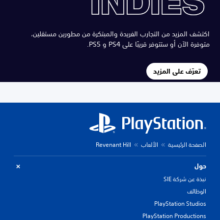
اكتشف المزيد من التجارب الفريدة والمبتكرة من مطورين مستقلين،
متوفرة الآن أو ستتوفر قريبًا على PS4 و PS5.
تعرّف على المزيد
الصفحة الرئيسية
الألعاب
Revenant Hill
حول
نبذة عن شركة SIE
الوظائف
PlayStation Studios
PlayStation Productions