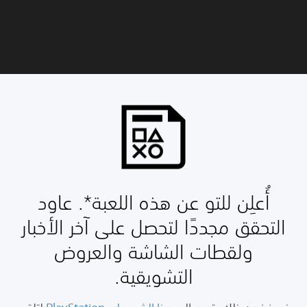
أُعلِن للتو عن هذه اللعبة*. عاود
التحقق مجددًا لتحصل على آخر الأخبار
ولقطات الشاشة والعروض
التشويقية.