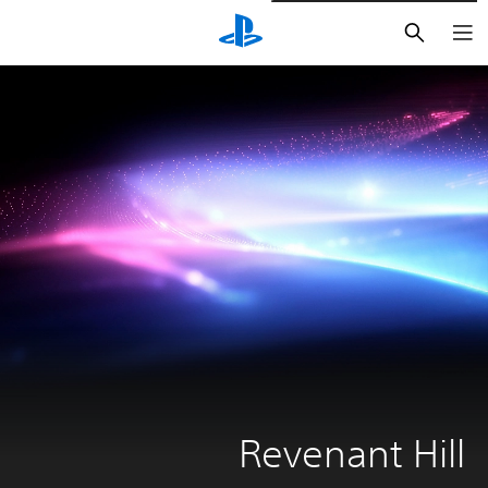
بحث
Revenant Hill