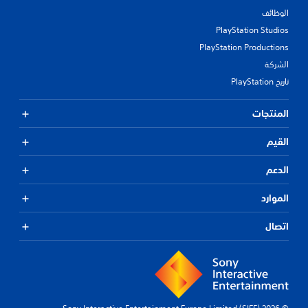
الوظائف
PlayStation Studios
PlayStation Productions
الشركة
تاريخ PlayStation
المنتجات
القيم
الدعم
الموارد
اتصال