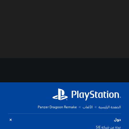
الصفحة الرئيسية
الألعاب
Panzer Dragoon Remake
حول
نبذة عن شركة SIE