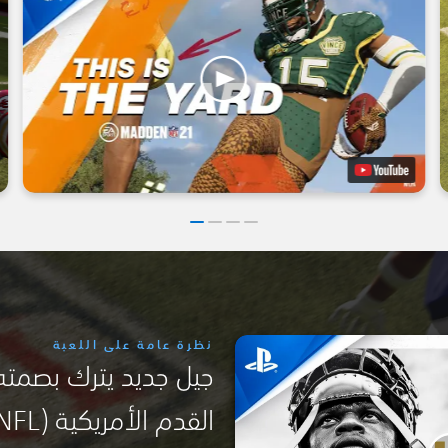
نظرة عامة على اللعبة
جيل جديد يترك بصمته