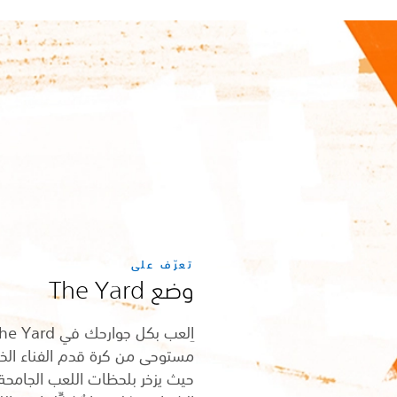
تعرّف على
وضع The Yard
حيث يزخر بلحظات اللعب الجامحة 