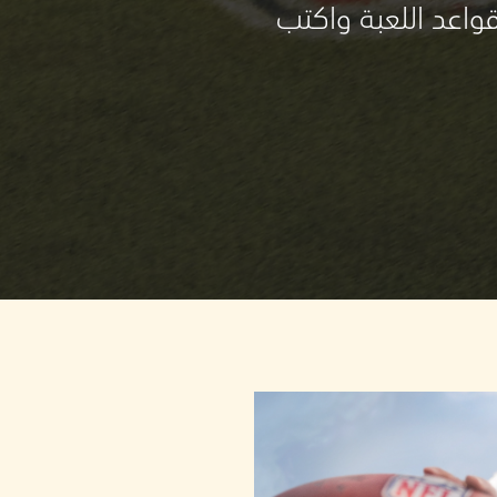
واعد اللعبة واكتب