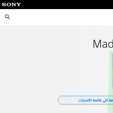
بحث
Mad
ة إلى قائمة الأمنيات