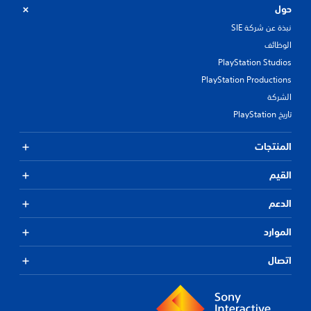
حول
نبذة عن شركة SIE
الوظائف
PlayStation Studios
PlayStation Productions
الشركة
تاريخ PlayStation
المنتجات
القيم
الدعم
الموارد
اتصال