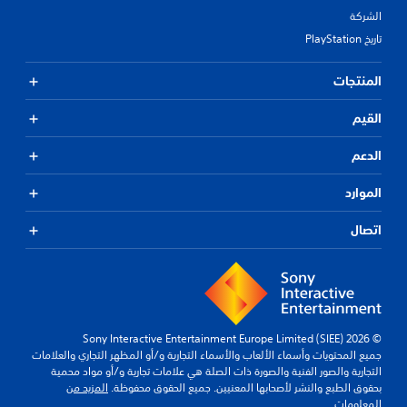
الشركة
تاريخ PlayStation
المنتجات
القيم
الدعم
الموارد
اتصال
© 2026 Sony Interactive Entertainment Europe Limited (SIEE)
جميع المحتويات وأسماء الألعاب والأسماء التجارية و/أو المظهر التجاري والعلامات
التجارية والصور الفنية والصورة ذات الصلة هي علامات تجارية و/أو مواد محمية
بحقوق الطبع والنشر لأصحابها المعنيين. جميع الحقوق محفوظة.
المزيد من
المعلومات