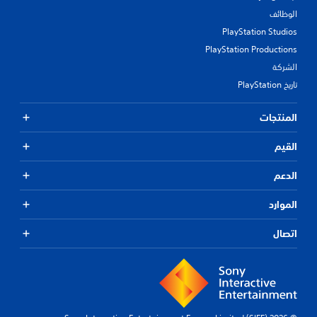
الوظائف
PlayStation Studios
PlayStation Productions
الشركة
تاريخ PlayStation
المنتجات
القيم
الدعم
الموارد
اتصال