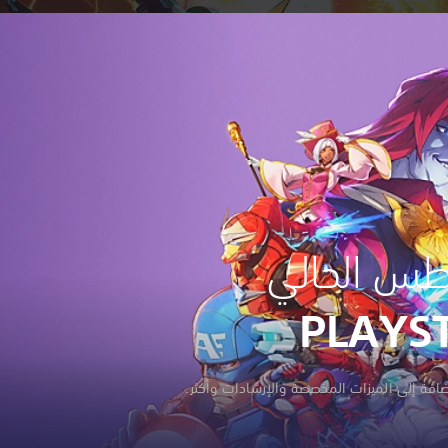
س الحالي
ضافة إلى الميزات المخصصة والإرشادات وأكثر.