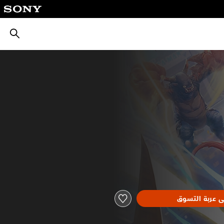
بحث
ى عربة التسوق