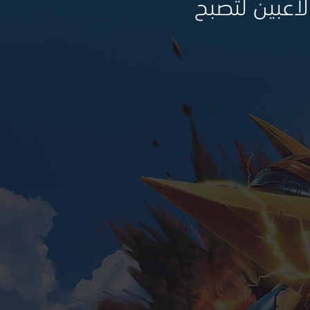
اعبين لتصبح