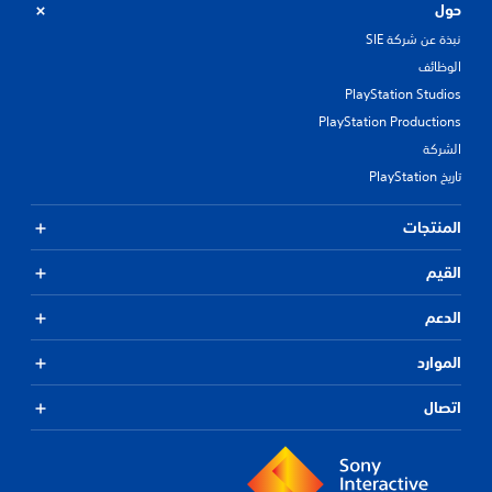
حول
نبذة عن شركة SIE
الوظائف
PlayStation Studios
PlayStation Productions
الشركة
تاريخ PlayStation
المنتجات
القيم
الدعم
الموارد
اتصال