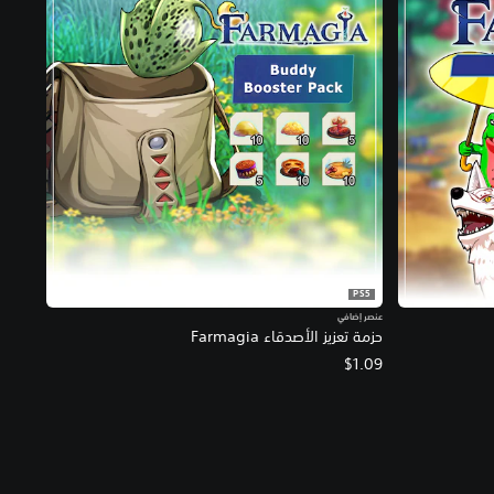
PS5
عنصر إضافي
حزمة تعزيز الأصدقاء Farmagia
$1.09