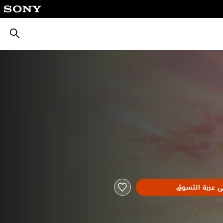
بحث
ى عربة التسوق