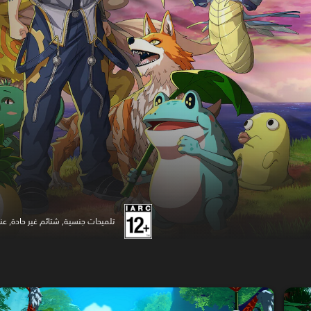
تلميحات جنسية, شتائم غير حادة, 