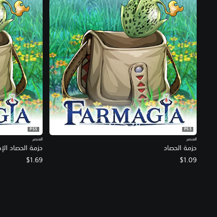
PS5
PS5
العنصر
العنصر
حزمة الحصاد
حزمة الحصاد الإ
$1.69
$1.09