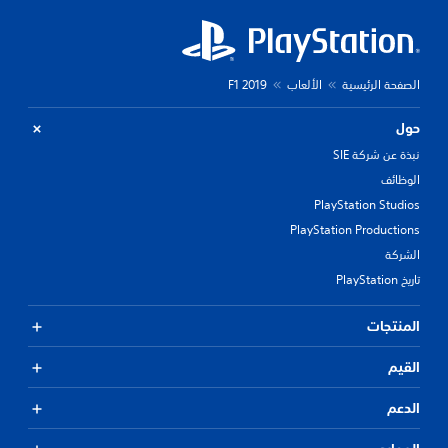
الصفحة الرئيسية
الألعاب
F1 2019
حول
نبذة عن شركة SIE
الوظائف
PlayStation Studios
PlayStation Productions
الشركة
تاريخ PlayStation
المنتجات
القيم
الدعم