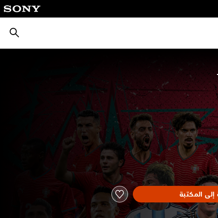
بحث
إلى المكتبة