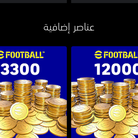
عناصر إضافية