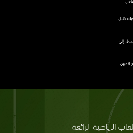
ملعب.
عبك خلال
وصول إلى
 مع لاعبين
اب الرياضية الرائعة