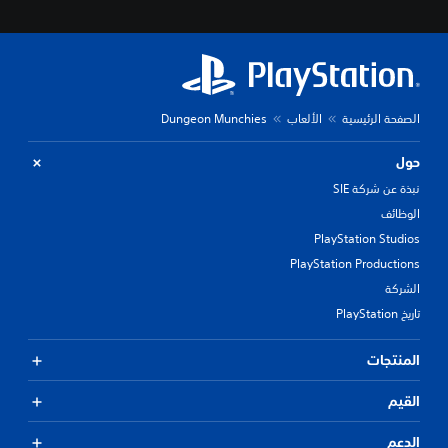
الصفحة الرئيسية
الألعاب
Dungeon Munchies
حول
نبذة عن شركة SIE
الوظائف
PlayStation Studios
PlayStation Productions
الشركة
تاريخ PlayStation
المنتجات
القيم
الدعم