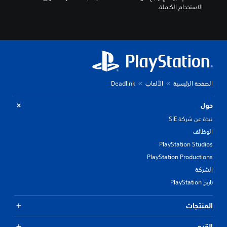
الاستخدام الكاملة.
الصفحة الرئيسية
الألعاب
Deadlink
حول
نبذة عن شركة SIE
الوظائف
PlayStation Studios
PlayStation Productions
الشركة
تاريخ PlayStation
المنتجات
القيم