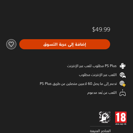
$49.99
إضافة إلى عربة التسوق
اللعب عبر الإنترنت مطلوب
تدعم إلى ما يصل 60 لاعبين متصلين عن طريق PS Plus‏
اللعب عن بُعد مدعوم
العناصر العنيفة