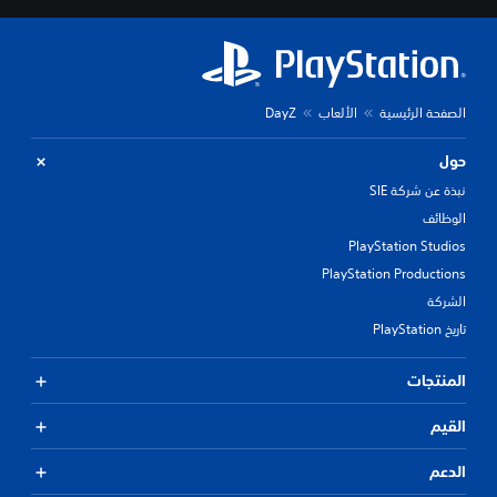
الصفحة الرئيسية
الألعاب
DayZ
حول
نبذة عن شركة SIE
الوظائف
PlayStation Studios
PlayStation Productions
الشركة
تاريخ PlayStation
المنتجات
القيم
الدعم