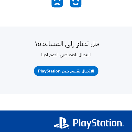
هل تحتاج إلى المساعدة؟
الاتصال باختصاصيي الدعم لدينا
الاتصال بقسم دعم PlayStation