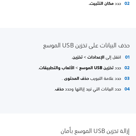
حدد
مكان التثبيت.
حذف البيانات على تخزين USB الموسع
انتقل إلى
الإعدادات
>
تخزين
.
حدد
تخزين USB الموسع
>
الألعاب والتطبيقات
.
حدد علامة التبويب
حذف المحتوى
.
حدد البيانات التي تريد إزالتها وحدد
حذف
.
إزالة تخزين USB الموسع بأمان