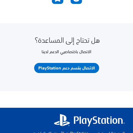
هل تحتاج إلى المساعدة؟
الاتصال باختصاصيي الدعم لدينا
الاتصال بقسم دعم PlayStation