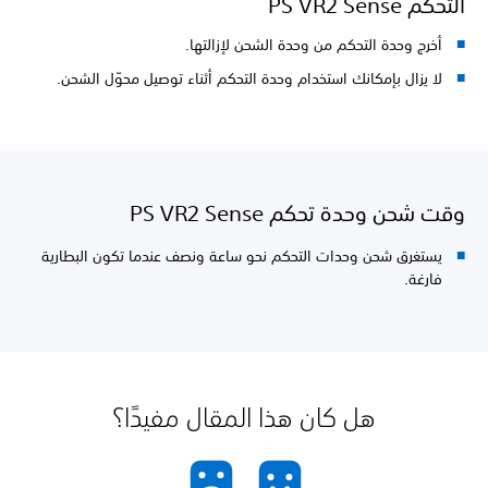
التحكم PS VR2 Sense
أخرج وحدة التحكم من وحدة الشحن لإزالتها.
لا يزال بإمكانك استخدام وحدة التحكم أثناء توصيل محوّل الشحن.
وقت شحن وحدة تحكم PS VR2 Sense
يستغرق شحن وحدات التحكم نحو ساعة ونصف عندما تكون البطارية
فارغة.
هل كان هذا المقال مفيدًا؟