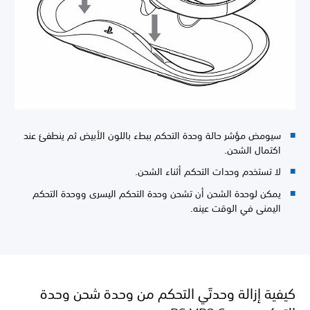
سيومض مؤشر حالة وحدة التحكم ببطء باللون الأبيض ثم ينطفئ عند
اكتمال الشحن.
لا تستخدم وحدات التحكم أثناء الشحن.
يمكن لوحدة الشحن أن تشحن وحدة التحكم اليسرى ووحدة التحكم
اليمنى في الوقت عينه.
كيفية إزالة وحدتَي التحكم من وحدة شحن وحدة