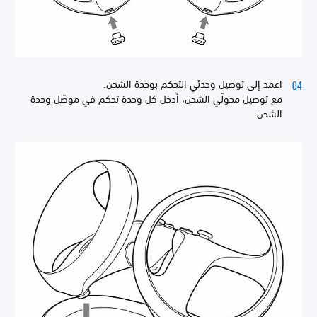
اعمد إلى توصيل وحدتَي التحكم بوحدة الشحن.
مع توصيل محولَي الشحن، أدخل كل وحدة تحكم في موصّل وحدة
الشحن.