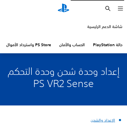
بحث
شاشة الدعم الرئيسية
حالة PlayStation
الحساب والأمان
PS Store واسترداد الأموال
إعداد وحدة شحن وحدة التحكم
PS VR2 Sense
الإعداد والشحن