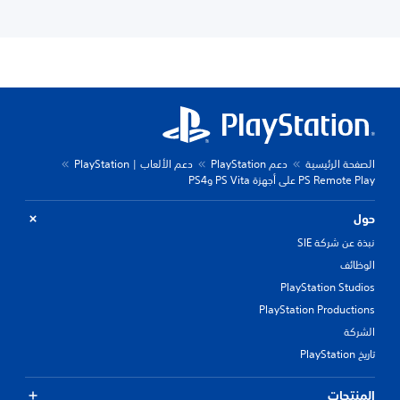
الصفحة الرئيسية
دعم PlayStation
دعم الألعاب | PlayStation
PS Remote Play على أجهزة PS Vita وPS4
حول
نبذة عن شركة SIE
الوظائف
PlayStation Studios
PlayStation Productions
الشركة
تاريخ PlayStation
المنتجات