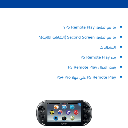
ما هو تطبيق PS Remote Play؟
ما هو تطبيق Second Screen (الشاشة الثانية)؟
المتطلبات
بدء PS Remote Play
يتعذر اتصال PS Remote Play
PS Remote Play على جهاز PS4 Pro