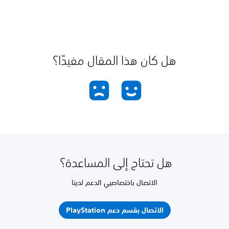
هل كان هذا المقال مفيدًا؟
هل تحتاج إلى المساعدة؟
الاتصال باختصاصيي الدعم لدينا
الاتصال بقسم دعم PlayStation