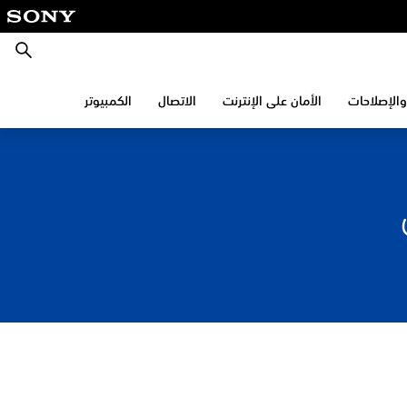
بحث
والإصلاحات
الأمان على الإنترنت
الاتصال
الكمبيوتر