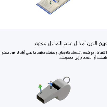
عبين الذين تفضل عدم التفاعل معهم
للتفاعل مع شخص يُشعرك بالانزعاج. ويمكنك حظره، ما يعني أنك لن ترى منشورا
اسلتك أو الانضمام إلى مجموعتك.