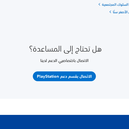
السلوك المجتمعية
 الأصغر سنًا
هل تحتاج إلى المساعدة؟
الاتصال باختصاصيي الدعم لدينا
الاتصال بقسم دعم PlayStation