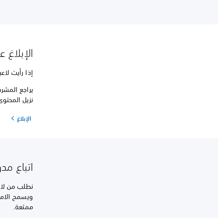
الإبلاغ عن 
إذا رأيت لا
يراجع المشرف
نزيل المحتوى
الإبلاغ
اتباع مدونة
ممتعة.