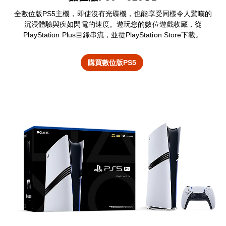
全數位版PS5主機，即使沒有光碟機，也能享受同樣令人驚嘆的
沉浸體驗與疾如閃電的速度。遊玩您的數位遊戲收藏，從
PlayStation Plus目錄串流，並從PlayStation Store下載。
購買數位版PS5