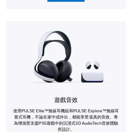
遊戲音效
使用PULSE Elite™無線耳機組和PULSE Explore™無線耳
塞式耳機，不論在家中或外出，都能享受逼真的音效。專
為增強受支援PS5遊戲中的沉浸式3D AudioTech音效體驗
所設計。