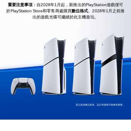
重要注意事項
：自2028年1月起，新推出的PlayStation遊戲僅可
於PlayStation Store和零售商處購買
數位格式
。2028年1月之前推
出的遊戲光碟可繼續於此主機遊玩。
直立架為獨立販售。設計和規格可能會有變更。