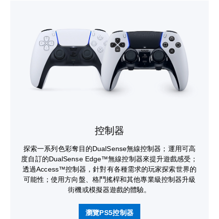
控制器
探索一系列色彩奪目的DualSense無線控制器；運用可高
度自訂的DualSense Edge™無線控制器來提升遊戲感受；
透過Access™控制器，針對有各種需求的玩家探索世界的
可能性；使用方向盤、格鬥搖桿和其他專業級控制器升級
街機或模擬器遊戲的體驗。
瀏覽PS5控制器