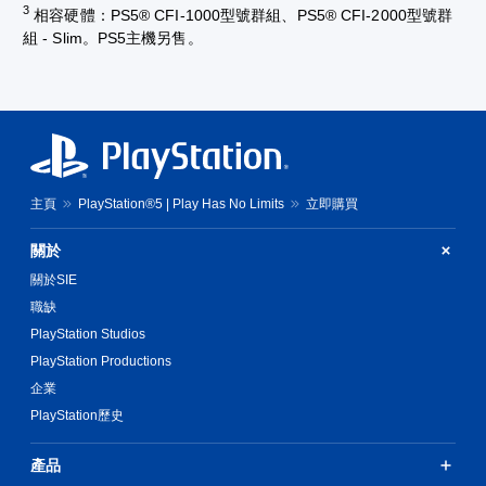
3
相容硬體：PS5® CFI-1000型號群組、PS5® CFI-2000型號群
組 - Slim。PS5主機另售。
主頁
PlayStation®5 | Play Has No Limits
立即購買
關於
關於SIE
職缺
PlayStation Studios
PlayStation Productions
企業
PlayStation歷史
產品