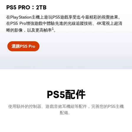
PS5 PRO：2TB
在PlayStation主機上遊玩PS5遊戲享受迄今最精彩的視覺效果。
在PS5 Pro增強遊戲中體驗先進的光線追蹤技術、4K電視上超清
1
晰的影像，以及更高幀率
。
選購PS5 Pro
PS5配件
使用額外的控制器、遊戲音效耳機組等配件，完善您的PS5主機
配備。