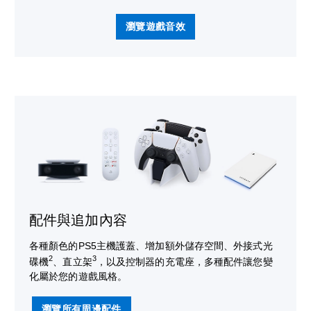
瀏覽遊戲音效
配件與追加內容
各種顏色的PS5主機護蓋、增加額外儲存空間、外接式光
2
3
碟機
、直立架
，以及控制器的充電座，多種配件讓您變
化屬於您的遊戲風格。
瀏覽所有周邊配件