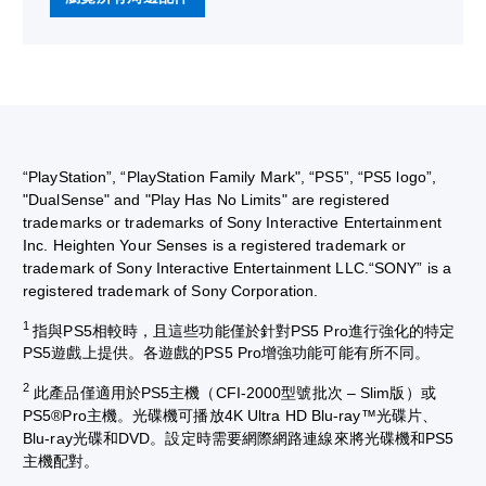
“PlayStation”, “PlayStation Family Mark", “PS5”, “PS5 logo”,
"DualSense" and "Play Has No Limits" are registered
trademarks or trademarks of Sony Interactive Entertainment
Inc. Heighten Your Senses is a registered trademark or
trademark of Sony Interactive Entertainment LLC.“SONY” is a
registered trademark of Sony Corporation.
1
指與PS5相較時，且這些功能僅於針對PS5 Pro進行強化的特定
PS5遊戲上提供。各遊戲的PS5 Pro增強功能可能有所不同。
2
此產品僅適用於PS5主機（CFI-2000型號批次 – Slim版）或
PS5®Pro主機。光碟機可播放4K Ultra HD Blu-ray™光碟片、
Blu-ray光碟和DVD。設定時需要網際網路連線來將光碟機和PS5
主機配對。