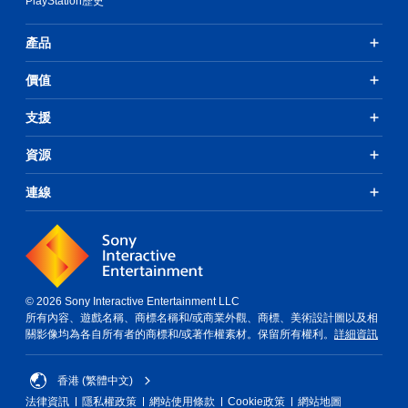
PlayStation歷史
產品
價值
支援
資源
連線
© 2026 Sony Interactive Entertainment LLC
所有內容、遊戲名稱、商標名稱和/或商業外觀、商標、美術設計圖以及相
關影像均為各自所有者的商標和/或著作權素材。保留所有權利。
詳細資訊
香港 (繁體中文)
法律資訊
隱私權政策
網站使用條款
Cookie政策
網站地圖