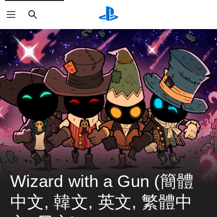
搜
尋
Wizard with a Gun (簡體
中文, 韓文, 英文, 繁體中