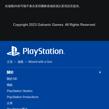
此遊戲/內容可能不會在某些國家或地區或以某些語言提供。
Copyright 2023 Galvanic Games. All Rights Reserved.
主頁
遊戲
Wizard with a Gun
關於
關於SIE
職缺
PlayStation Studios
PlayStation Productions
企業