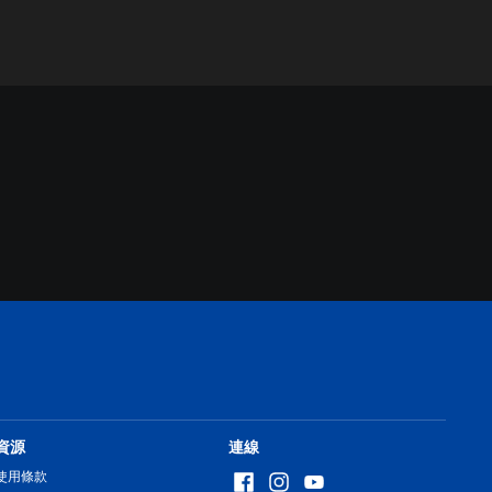
資源
連線
使用條款