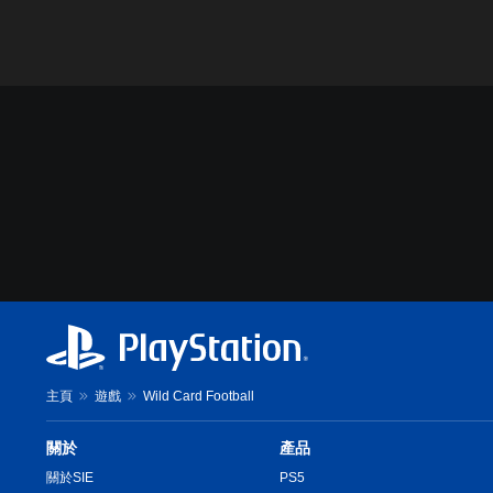
主頁
遊戲
Wild Card Football
關於
產品
關於SIE
PS5