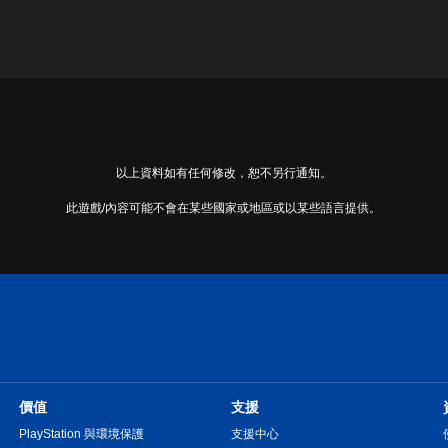
以上資料如有任何修改，恕不另行通知。
此遊戲/內容可能不會在某些國家或地區或以某些語言提供。
價值
支援
PlayStation 與環境保護
支援中心