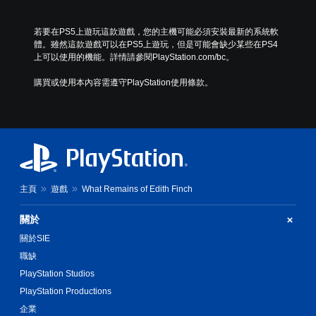
若要在PS5上遊玩這款遊戲，您的主機可能必須安裝最新的系統軟
體。雖然這款遊戲可以在PS5上遊玩，但是可能會缺少某些在PS4
上可以使用的機能。詳情請參閱PlayStation.com/bc。
購買或使用本內容需遵守PlayStation使用條款。
主頁
遊戲
What Remains of Edith Finch
關於
關於SIE
職缺
PlayStation Studios
PlayStation Productions
企業