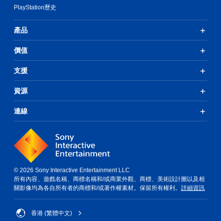
PlayStation歷史
產品
價值
支援
資源
連線
© 2026 Sony Interactive Entertainment LLC
所有內容、遊戲名稱、商標名稱和/或商業外觀、商標、美術設計圖以及相
關影像均為各自所有者的商標和/或著作權素材。保留所有權利。
詳細資訊
香港 (繁體中文)