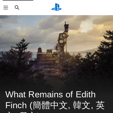
搜
尋
What Remains of Edith 
Finch (簡體中文, 韓文, 英