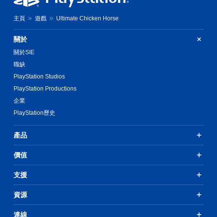
主頁
遊戲
Ultimate Chicken Horse
關於
關於SIE
職缺
PlayStation Studios
PlayStation Productions
企業
PlayStation歷史
產品
價值
支援
資源
連線