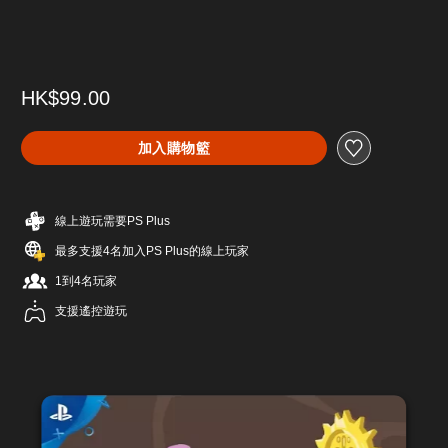
HK$99.00
加入購物籃
線上遊玩需要PS Plus
最多支援4名加入PS Plus的線上玩家
1到4名玩家
支援遙控遊玩