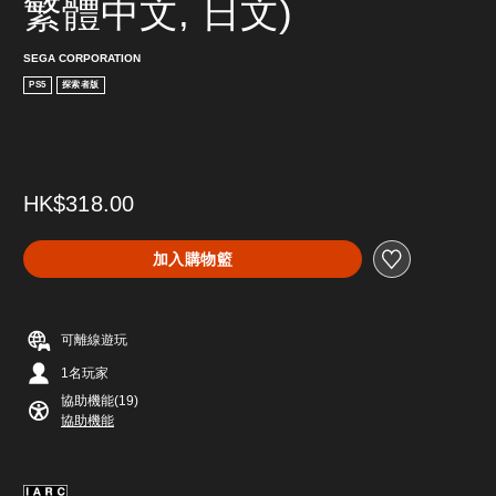
繁體中文, 日文)
SEGA CORPORATION
PS5
探索者版
HK$318.00
加入購物籃
可離線遊玩
1名玩家
協助機能(19)
協助機能