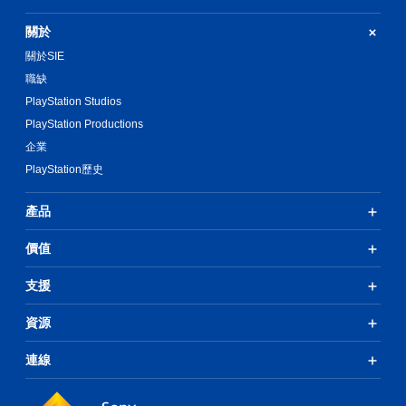
關於
關於SIE
職缺
PlayStation Studios
PlayStation Productions
企業
PlayStation歷史
產品
價值
支援
資源
連線