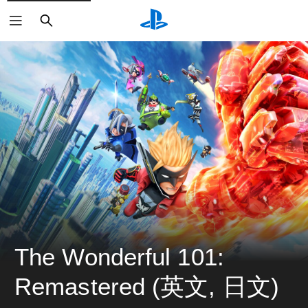
搜
尋
The Wonderful 101: 
Remastered (英文, 日文)