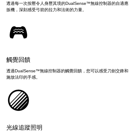
透過每一次按壓令人身歷其境的DualSense™無線控制器的自適應
扳機，深刻感受弓箭的拉力和法術的力量。
觸覺回饋
透過DualSense™無線控制器的觸覺回饋，您可以感受刀劍交鋒和
施放法印的手感。
光線追蹤照明