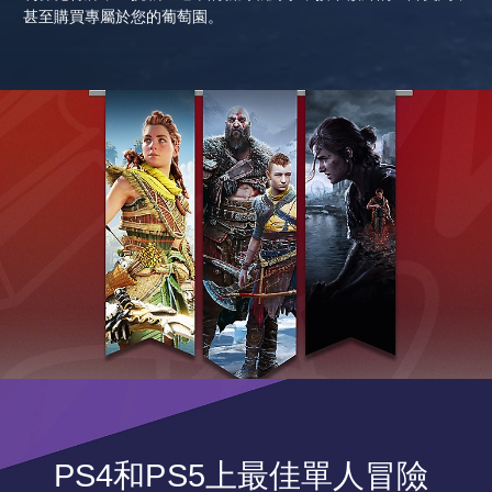
甚至購買專屬於您的葡萄園。
PS4和PS5上最佳單人冒險