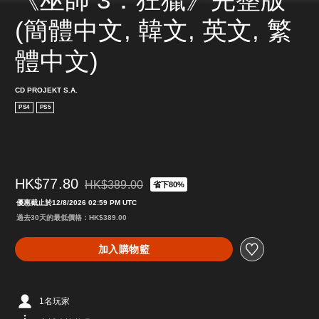
(簡體中文, 韓文, 英文, 繁
體中文)
CD PROJEKT S.A.
PS4
PS5
HK$77.80
HK$389.00
省下80%
折扣前原價為HK$389.00
優惠截止於12/8/2026 02:59 PM UTC
過去30天的最低價格：HK$389.00
加入購物籃
1名玩家