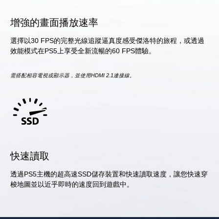
增強的畫面播放速率
選擇以30 FPS的完整光線追蹤逼真度感受傑洛特的旅程，或透過
效能模式在PS5上享受全新流暢的60 FPS體驗。
需搭配相容電視或顯示器，並使用HDMI 2.1連接線。
快速讀取
透過PS5主機的超高速SSD儲存裝置和快速讀取速度，讓您快速穿
梭地圖並以近乎即時的速度回到遊戲中。