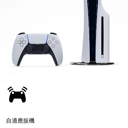
自適應扳機