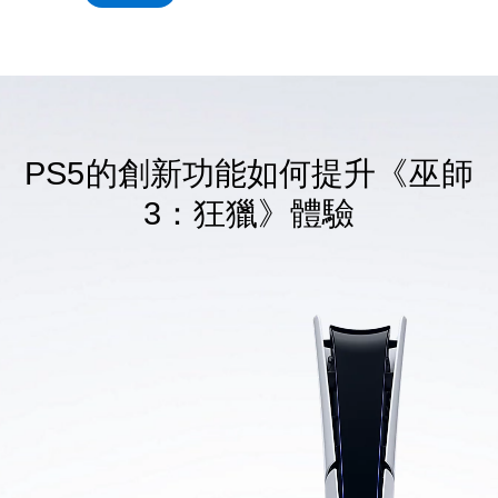
PS5的創新功能如何提升《巫師
3：狂獵》體驗