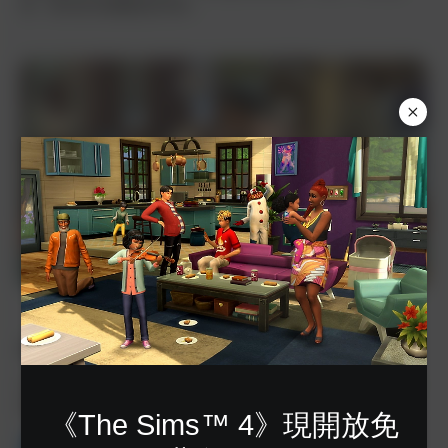
格、家具甚至開闢更多世界。
鍾愛寵物組合包
玩《The Sims 4貓狗總動員》資料片*、《The Sims 4生兒育女》
擴充包*和《The Sims 4我的第一隻寵物》組合，展開美好生活。
《The Sims™ 4》現開放免