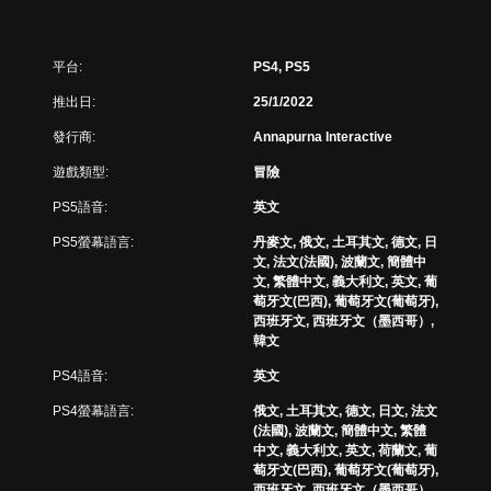
平台:
PS4, PS5
推出日:
25/1/2022
發行商:
Annapurna Interactive
遊戲類型:
冒險
PS5語音:
英文
PS5螢幕語言:
丹麥文, 俄文, 土耳其文, 德文, 日
文, 法文(法國), 波蘭文, 簡體中
文, 繁體中文, 義大利文, 英文, 葡
萄牙文(巴西), 葡萄牙文(葡萄牙),
西班牙文, 西班牙文（墨西哥）,
韓文
PS4語音:
英文
PS4螢幕語言:
俄文, 土耳其文, 德文, 日文, 法文
(法國), 波蘭文, 簡體中文, 繁體
中文, 義大利文, 英文, 荷蘭文, 葡
萄牙文(巴西), 葡萄牙文(葡萄牙),
西班牙文, 西班牙文（墨西哥）,