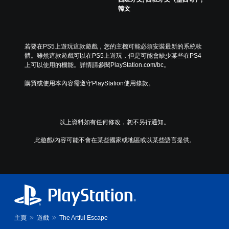
韓文
若要在PS5上遊玩這款遊戲，您的主機可能必須安裝最新的系統軟
體。雖然這款遊戲可以在PS5上遊玩，但是可能會缺少某些在PS4
上可以使用的機能。詳情請參閱PlayStation.com/bc。
購買或使用本內容需遵守PlayStation使用條款。
以上資料如有任何修改，恕不另行通知。
此遊戲/內容可能不會在某些國家或地區或以某些語言提供。
主頁
遊戲
The Artful Escape