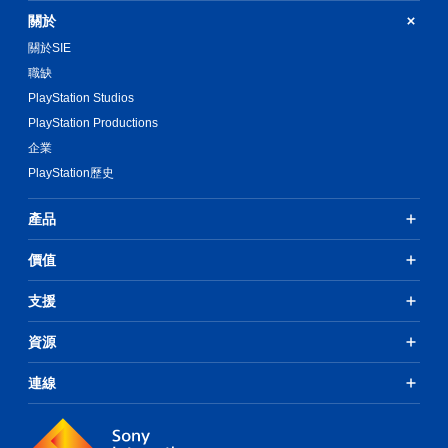
關於
關於SIE
職缺
PlayStation Studios
PlayStation Productions
企業
PlayStation歷史
產品
價值
支援
資源
連線