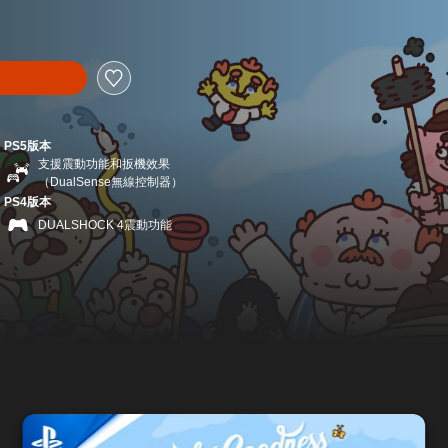
PS5版本
支援震動功能和扳機效果
（DualSense無線控制器）
PS4版本
DUALSHOCK 4震動功能