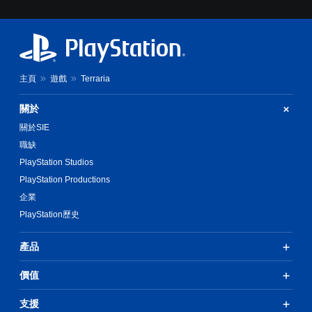
主頁
遊戲
Terraria
關於
關於SIE
職缺
PlayStation Studios
PlayStation Productions
企業
PlayStation歷史
產品
價值
支援