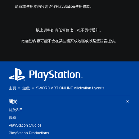
購買或使用本內容需遵守PlayStation使用條款。
以上資料如有任何修改，恕不另行通知。
此遊戲/內容可能不會在某些國家或地區或以某些語言提供。
主頁
遊戲
SWORD ART ONLINE Alicization Lycoris
關於
關於SIE
職缺
PlayStation Studios
PlayStation Productions