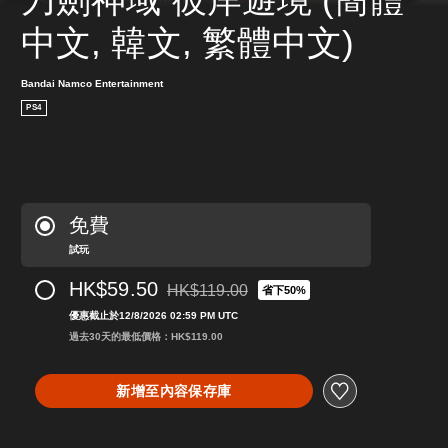
中文, 韓文, 繁體中文)
Bandai Namco Entertainment
PS4
免費
試玩
HK$59.50
HK$119.00
省下50%
折扣前原價為HK$119.00
優惠截止於12/8/2026 02:59 PM UTC
過去30天的最低價格：HK$119.00
新增至內容保存庫