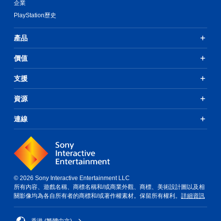
企業
PlayStation歷史
產品
價值
支援
資源
連線
© 2026 Sony Interactive Entertainment LLC
所有內容、遊戲名稱、商標名稱和/或商業外觀、商標、美術設計圖以及相
關影像均為各自所有者的商標和/或著作權素材。保留所有權利。
詳細資訊
香港 (繁體中文)