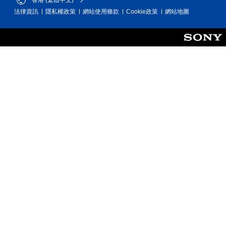
法律資訊
隱私權政策
網站使用條款
Cookie政策
網站地圖