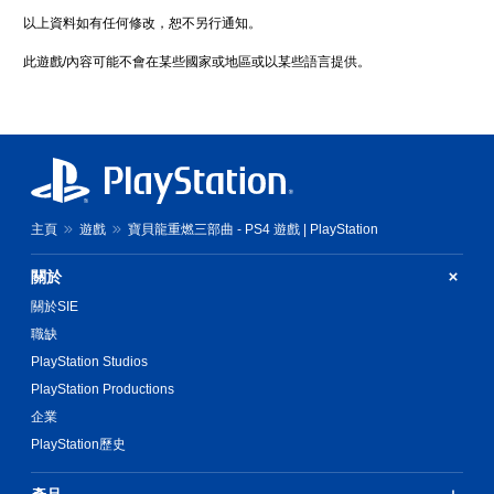
以上資料如有任何修改，恕不另行通知。
此遊戲/內容可能不會在某些國家或地區或以某些語言提供。
主頁
遊戲
寶貝龍重燃三部曲 - PS4 遊戲 | PlayStation
關於
關於SIE
職缺
PlayStation Studios
PlayStation Productions
企業
PlayStation歷史