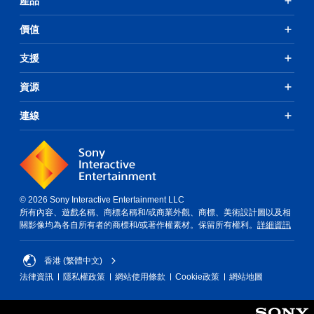
產品
價值
支援
資源
連線
© 2026 Sony Interactive Entertainment LLC
所有內容、遊戲名稱、商標名稱和/或商業外觀、商標、美術設計圖以及相
關影像均為各自所有者的商標和/或著作權素材。保留所有權利。
詳細資訊
香港 (繁體中文)
法律資訊
隱私權政策
網站使用條款
Cookie政策
網站地圖