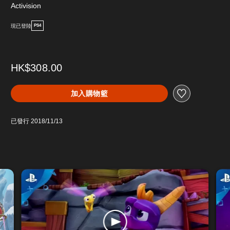
Activision
現已登陸
PS4
HK$308.00
加入購物籃
已發行 2018/11/13