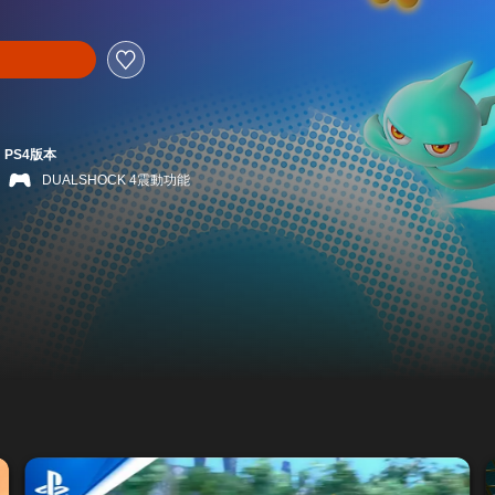
PS4版本
DUALSHOCK 4震動功能