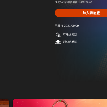
過去30天的最低價格：HK$298.00
加入購物籃
已發行 2021/09/09
可離線遊玩
1到2名玩家