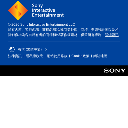
© 2026 Sony Interactive Entertainment LLC
所有內容、遊戲名稱、商標名稱和/或商業外觀、商標、美術設計圖以及相
關影像均為各自所有者的商標和/或著作權素材。保留所有權利。
詳細資訊
香港 (繁體中文)
法律資訊
隱私權政策
網站使用條款
Cookie政策
網站地圖