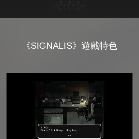
《SIGNALIS》遊戲特色