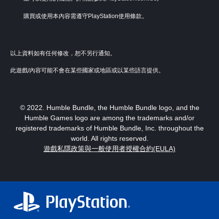
購買或使用本內容需遵守PlayStation使用條款。
以上資料如有任何修改，恕不另行通知。
此遊戲/內容可能不會在某些國家或地區或以某些語言提供。
© 2022. Humble Bundle, the Humble Bundle logo, and the
Humble Games logo are among the trademarks and/or
registered trademarks of Humble Bundle, Inc. throughout the
world. All rights reserved.
遊戲私隱政策與一般使用者授權合約(EULA)