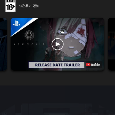
強烈暴力, 恐怖