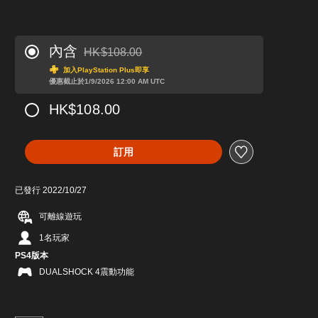
內含
HK$108.00
折扣前原價為HK$108.00
加入PlayStation Plus即享
優惠截止於1/9/2026 12:00 AM UTC
HK$108.00
訂用
已發行 2022/10/27
可離線遊玩
1名玩家
PS4版本
DUALSHOCK 4震動功能