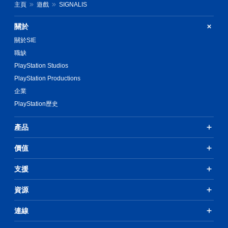
主頁
遊戲
SIGNALIS
關於
關於SIE
職缺
PlayStation Studios
PlayStation Productions
企業
PlayStation歷史
產品
價值
支援
資源
連線