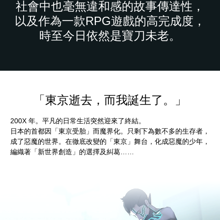
社會中也毫無違和感的故事傳達性，
以及作為一款RPG遊戲的高完成度，
時至今日依然是寶刀未老。
「東京逝去，而我誕生了。」
200X 年。平凡的日常生活突然迎來了終結。
日本的首都因「東京受胎」而魔界化。只剩下為數不多的生存者，
成了惡魔的世界。在徹底改變的「東京」舞台，化成惡魔的少年，
編織著「新世界創造」的選擇及糾葛……