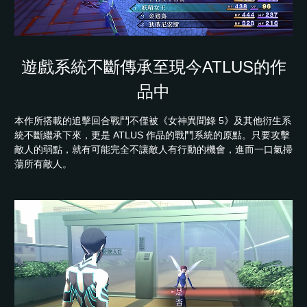
遊戲系統不斷傳承至現今ATLUS的作
品中
本作所搭載的追擊回合戰鬥不僅被《女神異聞錄 5》及其他衍生系
統不斷繼承下來，更是 ATLUS 作品的戰鬥系統的原點。只要攻擊
敵人的弱點，就有可能完全不讓敵人有行動的機會，進而一口氣掃
蕩所有敵人。