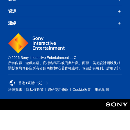
資源
連線
© 2026 Sony Interactive Entertainment LLC
所有內容、遊戲名稱、商標名稱和/或商業外觀、商標、美術設計圖以及相
關影像均為各自所有者的商標和/或著作權素材。保留所有權利。
詳細資訊
香港 (繁體中文)
法律資訊
隱私權政策
網站使用條款
Cookie政策
網站地圖