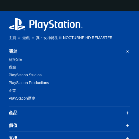
主頁
遊戲
真・女神轉生Ⅲ NOCTURNE HD REMASTER
關於
關於SIE
職缺
PlayStation Studios
PlayStation Productions
企業
PlayStation歷史
產品
價值
支援