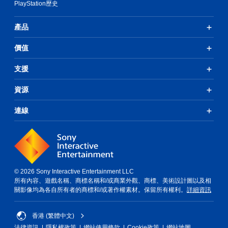
PlayStation歷史
產品
價值
支援
資源
連線
© 2026 Sony Interactive Entertainment LLC
所有內容、遊戲名稱、商標名稱和/或商業外觀、商標、美術設計圖以及相
關影像均為各自所有者的商標和/或著作權素材。保留所有權利。
詳細資訊
香港 (繁體中文)
法律資訊
隱私權政策
網站使用條款
Cookie政策
網站地圖