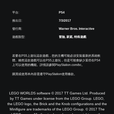
平台:
PS4
推出日:
7/3/2017
發行商:
Warner Bros. Interactive
遊戲類型:
冒險, 家庭, 特殊遊戲
若要在PS5上遊玩這款遊戲，您的主機可能必須安裝最新的系統軟
體。雖然這款遊戲可以在PS5上遊玩，但是可能會缺少某些在PS4
上可以使用的機能。詳情請參閱PlayStation.com/bc。
購買或使用本內容需遵守PlayStation使用條款。
LEGO WORLDS software © 2017 TT Games Ltd. Produced
by TT Games under license from the LEGO Group. LEGO,
the LEGO logo, the Brick and the Knob configurations and the
Minifigure are trademarks of the LEGO Group. © 2017 The